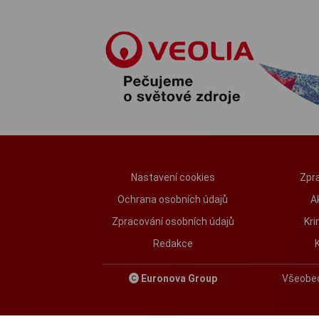
Nastavení cookies
Zpra
Ochrana osobních údajů
A
Zpracování osobních údajů
Kri
Redakce
Euronova Group
Všeobe