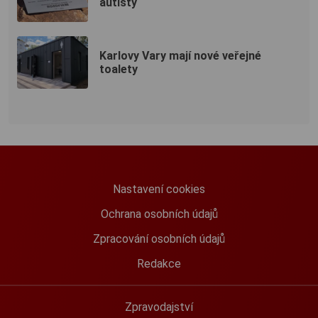
autisty
Karlovy Vary mají nové veřejné
toalety
Nastavení cookies
Ochrana osobních údajů
Zpracování osobních údajů
Redakce
Zpravodajství