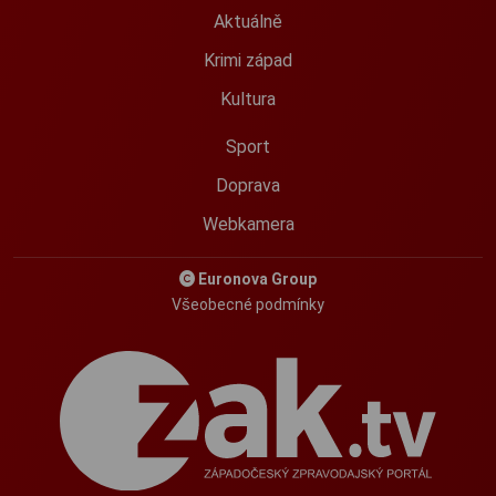
Aktuálně
Krimi západ
Kultura
Sport
Doprava
Webkamera
Euronova Group
Všeobecné podmínky