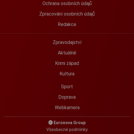
Ochrana osobních údajů
Zpracování osobních údajů
Redakce
Zpravodajství
Aktuálně
Krimi západ
Kultura
Sport
Doprava
Webkamera
Euronova Group
Všeobecné podmínky