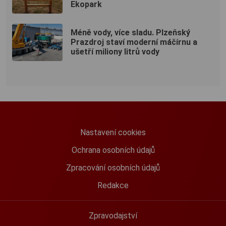
Ekopark
Méně vody, více sladu. Plzeňský
Prazdroj staví moderní máčírnu a
ušetří miliony litrů vody
Nastavení cookies
Ochrana osobních údajů
Zpracování osobních údajů
Redakce
Zpravodajství