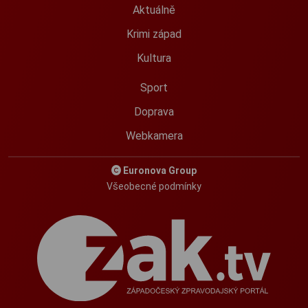
Aktuálně
Krimi západ
Kultura
Sport
Doprava
Webkamera
Euronova Group
Všeobecné podmínky