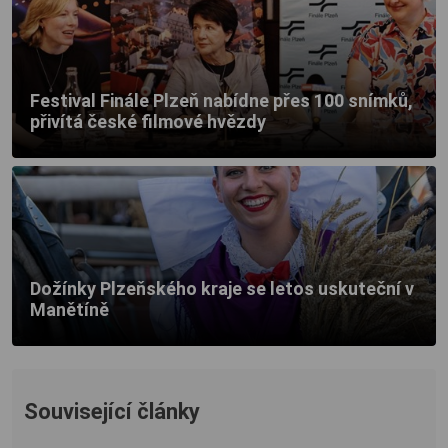
Festival Finále Plzeň nabídne přes 100 snímků,
přivítá české filmové hvězdy
Dožínky Plzeňského kraje se letos uskuteční v
Manětíně
Související články