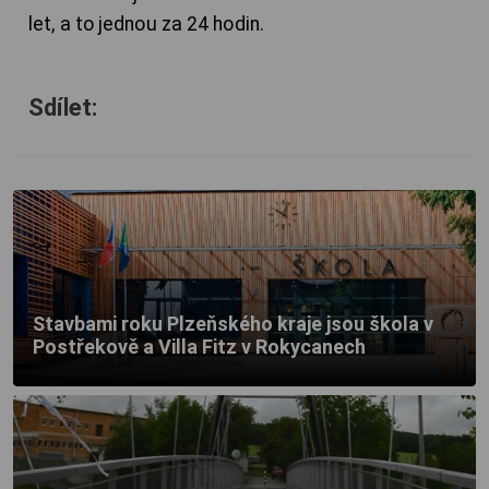
let, a to jednou za 24 hodin.
Sdílet:
Stavbami roku Plzeňského kraje jsou škola v
Postřekově a Villa Fitz v Rokycanech