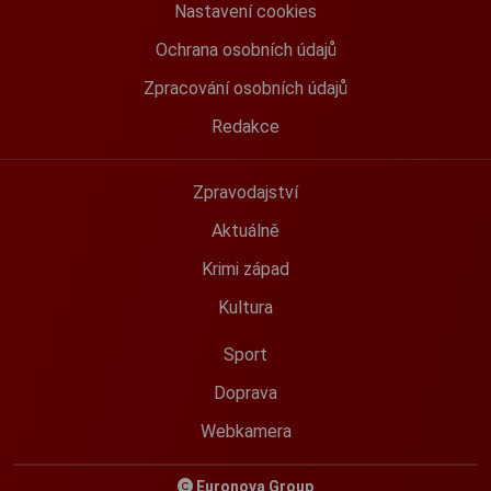
Nastavení cookies
Ochrana osobních údajů
Zpracování osobních údajů
Redakce
Zpravodajství
Aktuálně
Krimi západ
Kultura
Sport
Doprava
Webkamera
Euronova Group