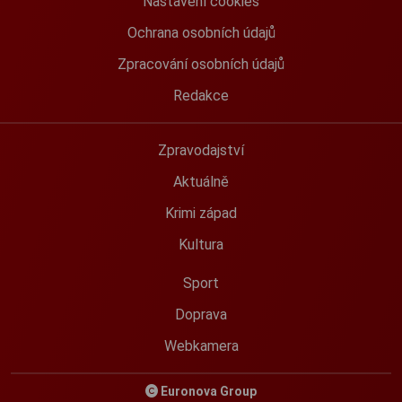
Nastavení cookies
Ochrana osobních údajů
Zpracování osobních údajů
Redakce
Zpravodajství
Aktuálně
Krimi západ
Kultura
Sport
Doprava
Webkamera
Euronova Group