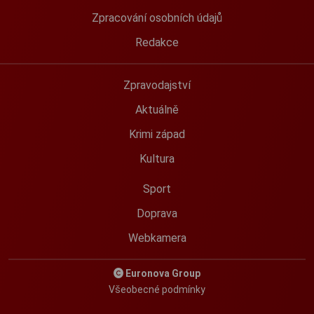
Zpracování osobních údajů
Redakce
Zpravodajství
Aktuálně
Krimi západ
Kultura
Sport
Doprava
Webkamera
Euronova Group
Všeobecné podmínky