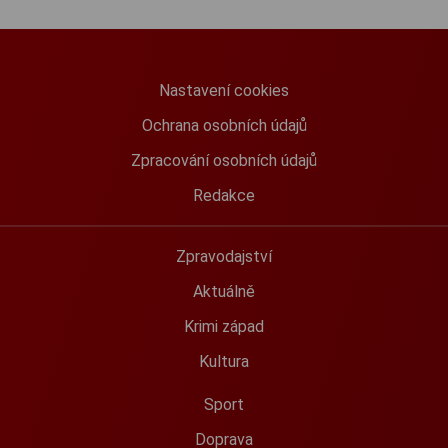
Nastavení cookies
Ochrana osobních údajů
Zpracování osobních údajů
Redakce
Zpravodajství
Aktuálně
Krimi západ
Kultura
Sport
Doprava