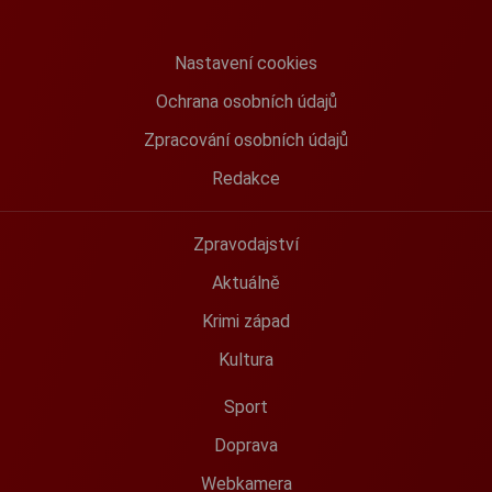
Nastavení cookies
Ochrana osobních údajů
Zpracování osobních údajů
Redakce
Zpravodajství
Aktuálně
Krimi západ
Kultura
Sport
Doprava
Webkamera