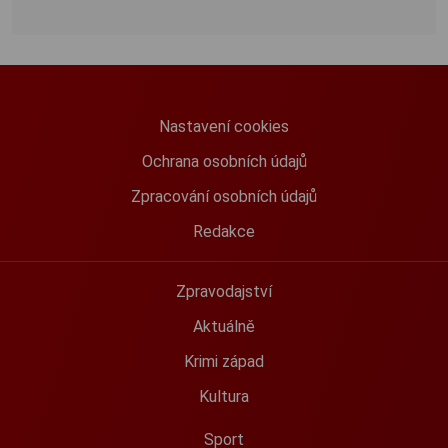
Nastavení cookies
Ochrana osobních údajů
Zpracování osobních údajů
Redakce
Zpravodajství
Aktuálně
Krimi západ
Kultura
Sport