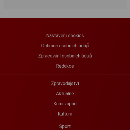
Nastavení cookies
Ochrana osobních údajů
Zpracování osobních údajů
Redakce
Zpravodajství
Aktuálně
Krimi západ
Kultura
Sport