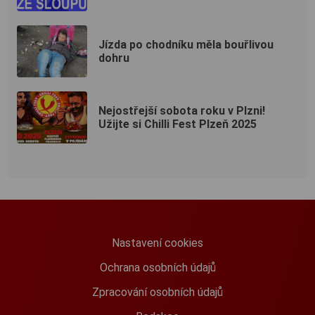
Jízda po chodníku měla bouřlivou
dohru
Nejostřejší sobota roku v Plzni!
Užijte si Chilli Fest Plzeň 2025
Nastavení cookies
Ochrana osobních údajů
Zpracování osobních údajů