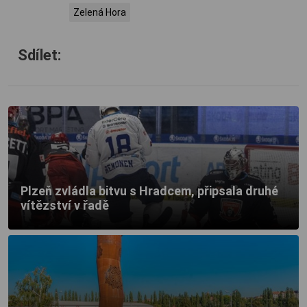
Zelená Hora
Sdílet:
Plzeň zvládla bitvu s Hradcem, připsala druhé
vítězství v řadě