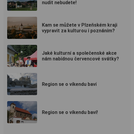
nudit nebudete!
Kam se můžete v Plzeňském kraji
vypravit za kulturou i poznáním?
Jaké kulturní a společenské akce
nám nabídnou červencové svátky?
Region se o víkendu baví
Region se o víkendu baví!