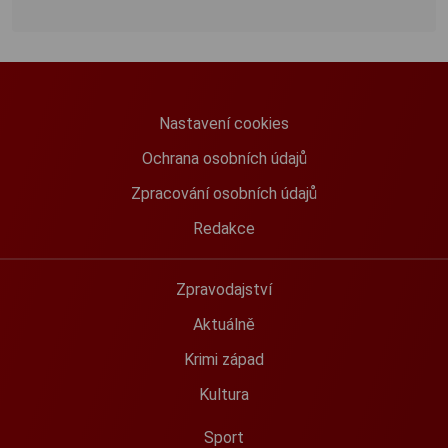
Nastavení cookies
Ochrana osobních údajů
Zpracování osobních údajů
Redakce
Zpravodajství
Aktuálně
Krimi západ
Kultura
Sport