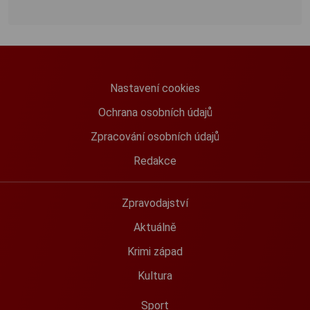
Nastavení cookies
Ochrana osobních údajů
Zpracování osobních údajů
Redakce
Zpravodajství
Aktuálně
Krimi západ
Kultura
Sport