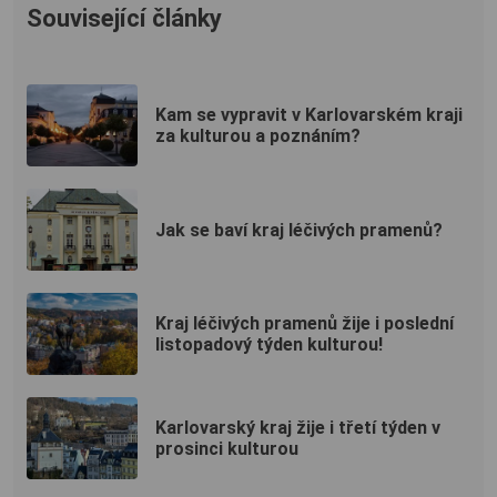
Související články
Kam se vypravit v Karlovarském kraji
za kulturou a poznáním?
Jak se baví kraj léčivých pramenů?
Kraj léčivých pramenů žije i poslední
listopadový týden kulturou!
Karlovarský kraj žije i třetí týden v
prosinci kulturou