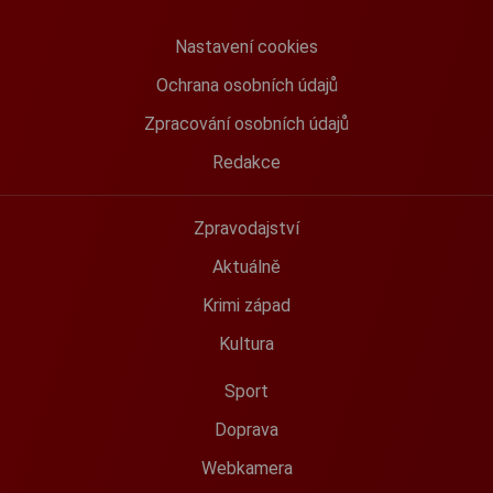
Nastavení cookies
Ochrana osobních údajů
Zpracování osobních údajů
Redakce
Zpravodajství
Aktuálně
Krimi západ
Kultura
Sport
Doprava
Webkamera