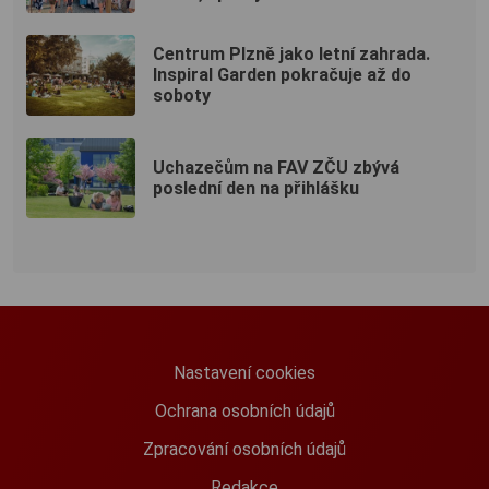
Centrum Plzně jako letní zahrada.
Inspiral Garden pokračuje až do
soboty
Uchazečům na FAV ZČU zbývá
poslední den na přihlášku
Nastavení cookies
Ochrana osobních údajů
Zpracování osobních údajů
Redakce