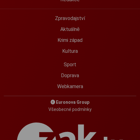
Zpravodajství
Aktuálně
Krimi západ
Kultura
Sport
Doprava
Webkamera
Euronova Group
Všeobecné podmínky