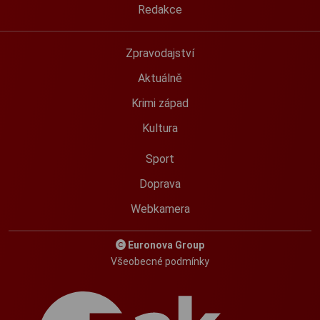
Redakce
Zpravodajství
Aktuálně
Krimi západ
Kultura
Sport
Doprava
Webkamera
Euronova Group
Všeobecné podmínky