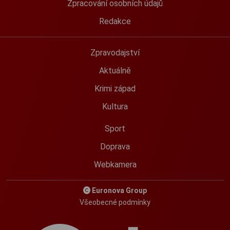
Zpracování osobních údajů
Redakce
Zpravodajství
Aktuálně
Krimi západ
Kultura
Sport
Doprava
Webkamera
Euronova Group
Všeobecné podmínky