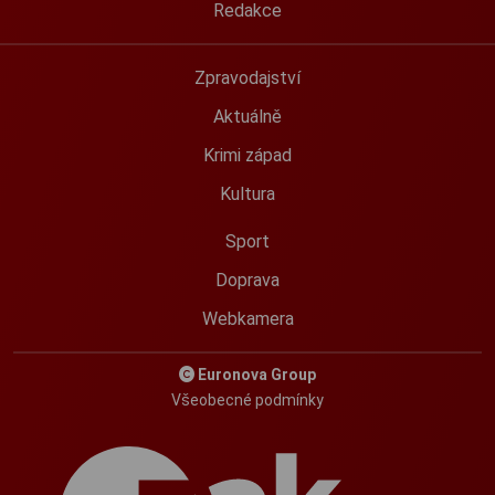
Redakce
Zpravodajství
Aktuálně
Krimi západ
Kultura
Sport
Doprava
Webkamera
Euronova Group
Všeobecné podmínky