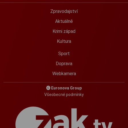
Zpravodajství
Aktuálně
Krimi západ
Kultura
Sport
Doprava
Webkamera
Euronova Group
Všeobecné podmínky