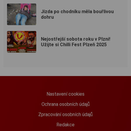
Jízda po chodníku měla bouřlivou
dohru
Nejostřejší sobota roku v Plzni!
Užijte si Chilli Fest Plzeň 2025
Nastavení cookies
Ochrana osobních údajů
Zpracování osobních údajů
Redakce