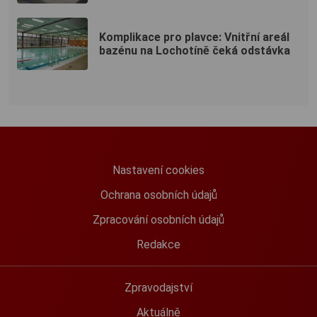
Komplikace pro plavce: Vnitřní areál
bazénu na Lochotíně čeká odstávka
Nastavení cookies
Ochrana osobních údajů
Zpracování osobních údajů
Redakce
Zpravodajství
Aktuálně