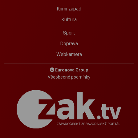
Krimi západ
Kultura
Sport
Doprava
Webkamera
Euronova Group
Všeobecné podmínky