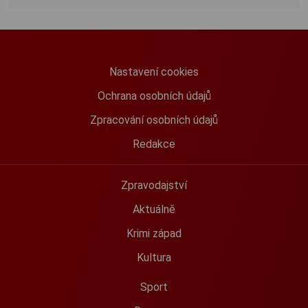
Nastavení cookies
Ochrana osobních údajů
Zpracování osobních údajů
Redakce
Zpravodajství
Aktuálně
Krimi západ
Kultura
Sport