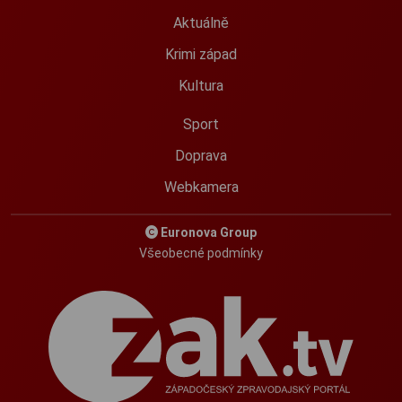
Aktuálně
Krimi západ
Kultura
Sport
Doprava
Webkamera
Euronova Group
Všeobecné podmínky