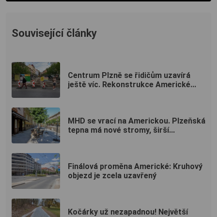
Související články
Centrum Plzně se řidičům uzavírá
ještě víc. Rekonstrukce Americké...
MHD se vrací na Americkou. Plzeňská
tepna má nové stromy, širší...
Finálová proměna Americké: Kruhový
objezd je zcela uzavřený
Kočárky už nezapadnou! Největší