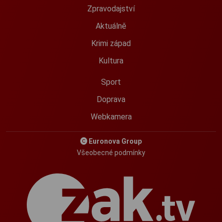
Zpravodajství
Aktuálně
Krimi západ
Kultura
Sport
Doprava
Webkamera
Euronova Group
Všeobecné podmínky