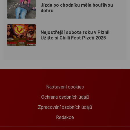
Jízda po chodníku měla bouřlivou
dohru
Nejostřejší sobota roku v Plzni!
Užijte si Chilli Fest Plzeň 2025
Nastavení cookies
Ochrana osobních údajů
Zpracování osobních údajů
Redakce