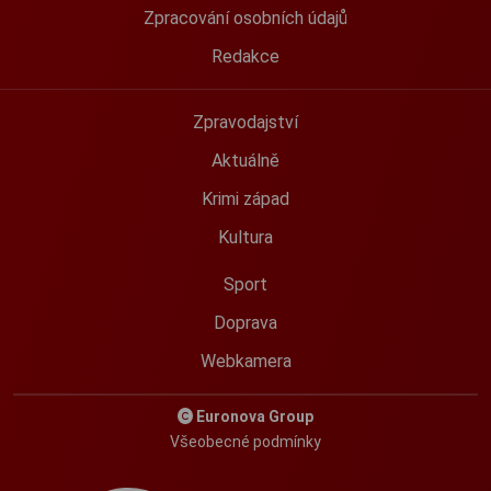
Zpracování osobních údajů
Redakce
Zpravodajství
Aktuálně
Krimi západ
Kultura
Sport
Doprava
Webkamera
Euronova Group
Všeobecné podmínky