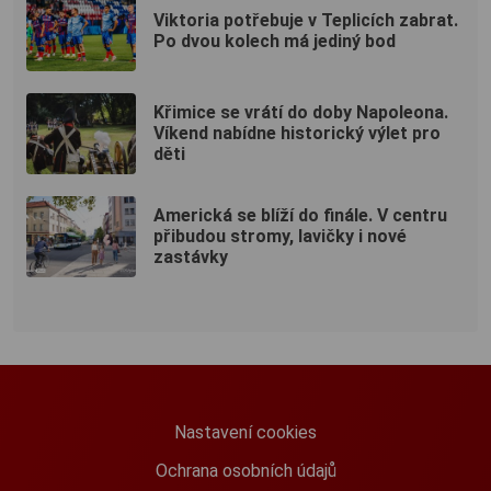
Viktoria potřebuje v Teplicích zabrat.
Po dvou kolech má jediný bod
Křimice se vrátí do doby Napoleona.
Víkend nabídne historický výlet pro
děti
Americká se blíží do finále. V centru
přibudou stromy, lavičky i nové
zastávky
Nastavení cookies
Ochrana osobních údajů