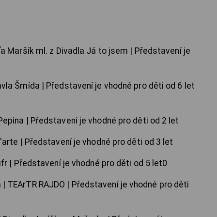
íťa Maršík ml. z Divadla Já to jsem | Představení je
Pavla Šmída | Představení je vhodné pro děti od 6 let
 Pepina | Představení je vhodné pro děti od 2 let
l'arte | Představení je vhodné pro děti od 3 let
ufr | Představení je vhodné pro děti od 5 let0
a | TEArTR RAJDO | Představení je vhodné pro děti