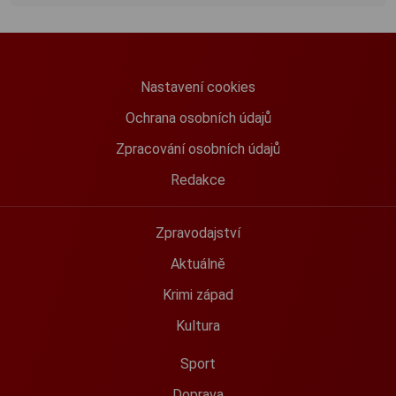
Nastavení cookies
Ochrana osobních údajů
Zpracování osobních údajů
Redakce
Zpravodajství
Aktuálně
Krimi západ
Kultura
Sport
Doprava