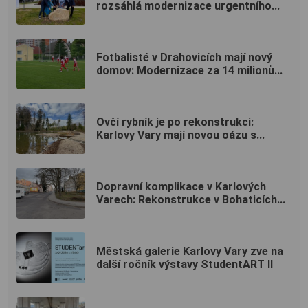
rozsáhlá modernizace urgentního...
Fotbalisté v Drahovicích mají nový
domov: Modernizace za 14 milionů...
Ovčí rybník je po rekonstrukci:
Karlovy Vary mají novou oázu s...
Dopravní komplikace v Karlových
Varech: Rekonstrukce v Bohaticích...
Městská galerie Karlovy Vary zve na
další ročník výstavy StudentART II