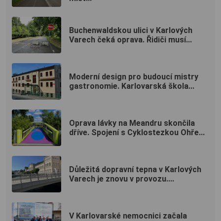
Buchenwaldskou ulici v Karlových
Varech čeká oprava. Řidiči musí...
Moderní design pro budoucí mistry
gastronomie. Karlovarská škola...
Oprava lávky na Meandru skončila
dříve. Spojení s Cyklostezkou Ohře...
Důležitá dopravní tepna v Karlových
Varech je znovu v provozu....
V Karlovarské nemocnici začala