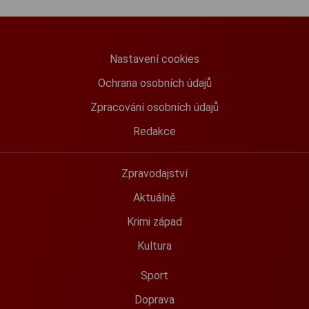
Nastavení cookies
Ochrana osobních údajů
Zpracování osobních údajů
Redakce
Zpravodajství
Aktuálně
Krimi západ
Kultura
Sport
Doprava