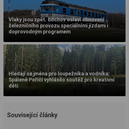
Vlaky jsou zpět. Bochov oslaví obnovení
železničního provozu speciálními jízdami i
doprovodným programem
Hledají se jména pro loupežníka a vodníka:
Spálené Poříčí vyhlásilo soutěž pro kreativní
děti
Související články