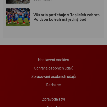
Viktoria potřebuje v Teplicích zabrat.
Po dvou kolech má jediný bod
Nastavení cookies
Ochrana osobních údajů
Zpracování osobních údajů
Redakce
Zpravodajství