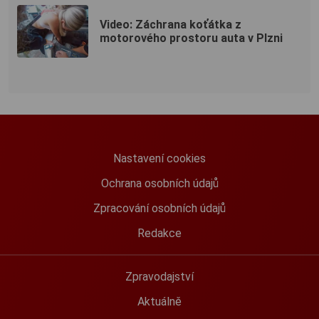
Video: Záchrana koťátka z
motorového prostoru auta v Plzni
Nastavení cookies
Ochrana osobních údajů
Zpracování osobních údajů
Redakce
Zpravodajství
Aktuálně