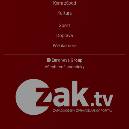
Krimi západ
Kultura
Sport
Doprava
Webkamera
Euronova Group
Všeobecné podmínky