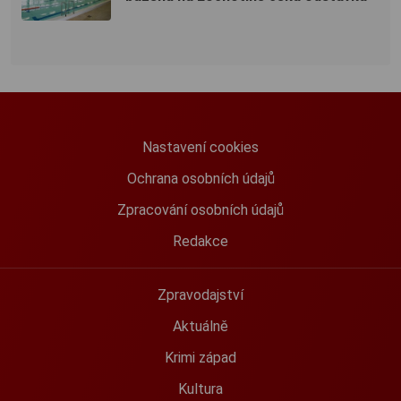
Nastavení cookies
Ochrana osobních údajů
Zpracování osobních údajů
Redakce
Zpravodajství
Aktuálně
Krimi západ
Kultura