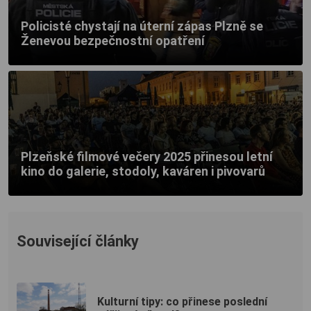
Policisté chystají na úterní zápas Plzně se
Ženevou bezpečnostní opatření
Plzeňské filmové večery 2025 přinesou letní
kino do galerie, stodoly, kaváren i pivovarů
Související články
Kulturní tipy: co přinese poslední