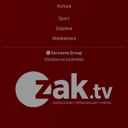
Kultura
Sport
Doprava
Webkamera
Euronova Group
Všeobecné podmínky