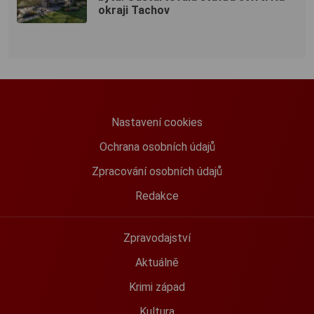
okraji Tachov
Nastavení cookies
Ochrana osobních údajů
Zpracování osobních údajů
Redakce
Zpravodajství
Aktuálně
Krimi západ
Kultura