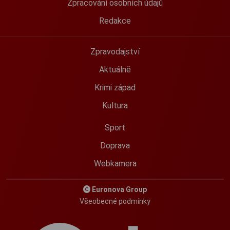
Zpracování osobních údajů
Redakce
Zpravodajství
Aktuálně
Krimi západ
Kultura
Sport
Doprava
Webkamera
Euronova Group
Všeobecné podmínky