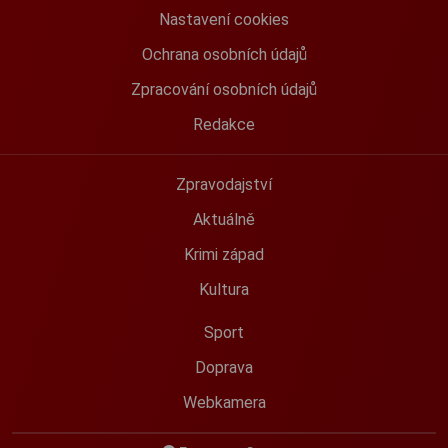
Nastavení cookies
Ochrana osobních údajů
Zpracování osobních údajů
Redakce
Zpravodajství
Aktuálně
Krimi západ
Kultura
Sport
Doprava
Webkamera