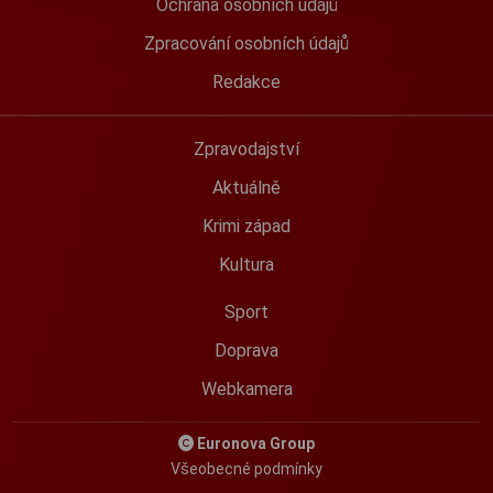
Ochrana osobních údajů
Zpracování osobních údajů
Redakce
Zpravodajství
Aktuálně
Krimi západ
Kultura
Sport
Doprava
Webkamera
Euronova Group
Všeobecné podmínky