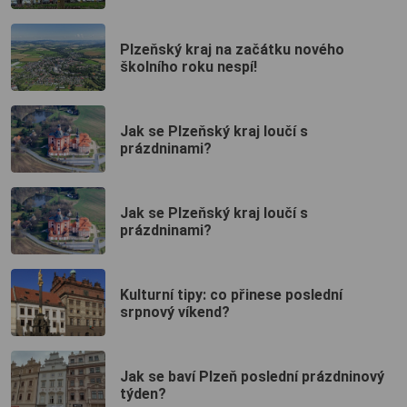
Plzeňský kraj na začátku nového
školního roku nespí!
Jak se Plzeňský kraj loučí s
prázdninami?
Jak se Plzeňský kraj loučí s
prázdninami?
Kulturní tipy: co přinese poslední
srpnový víkend?
Jak se baví Plzeň poslední prázdninový
týden?