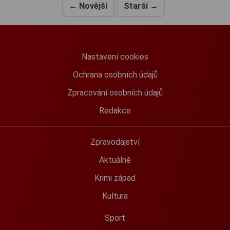
← Novější
Starší →
Nastavení cookies
Ochrana osobních údajů
Zpracování osobních údajů
Redakce
Zpravodajství
Aktuálně
Krimi západ
Kultura
Sport