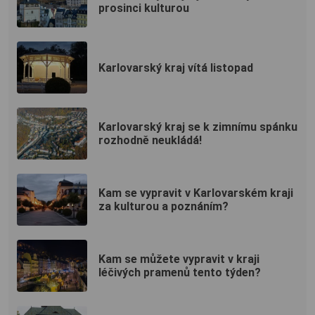
prosinci kulturou
Karlovarský kraj vítá listopad
Karlovarský kraj se k zimnímu spánku
rozhodně neukládá!
Kam se vypravit v Karlovarském kraji
za kulturou a poznáním?
Kam se můžete vypravit v kraji
léčivých pramenů tento týden?