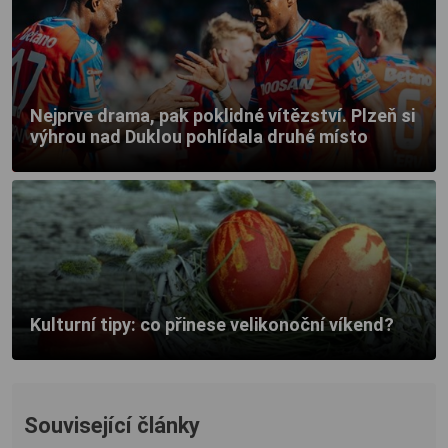
Nejprve drama, pak poklidné vítězství. Plzeň si
výhrou nad Duklou pohlídala druhé místo
Kulturní tipy: co přinese velikonoční víkend?
Související články