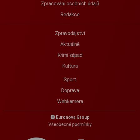
Zpracování osobních údajů
Redakce
Zpravodajství
Aktuálně
Krimi západ
Kultura
Sport
Doprava
Webkamera
Euronova Group
Všeobecné podmínky