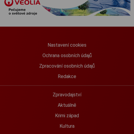
Nastavení cookies
Ochrana osobních údajů
Zpracování osobních údajů
Redakce
Zpravodajství
Aktuálně
Krimi západ
Kultura