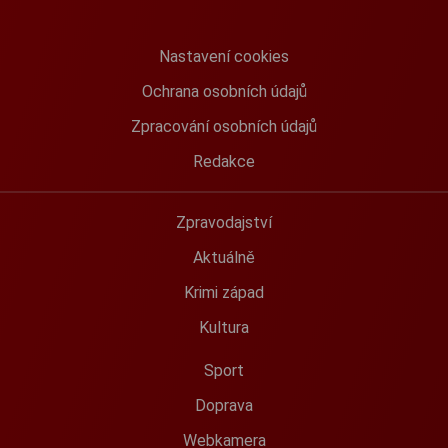
Nastavení cookies
Ochrana osobních údajů
Zpracování osobních údajů
Redakce
Zpravodajství
Aktuálně
Krimi západ
Kultura
Sport
Doprava
Webkamera