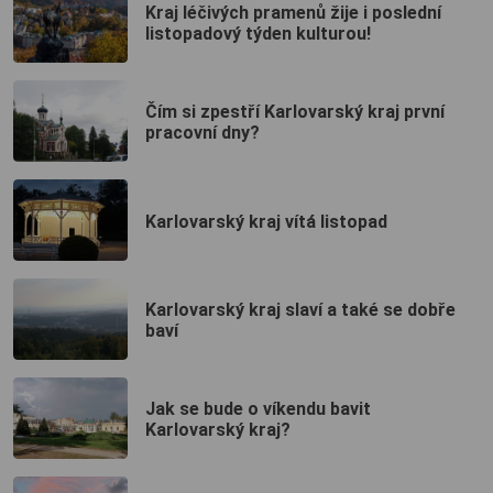
Kraj léčivých pramenů žije i poslední
listopadový týden kulturou!
Čím si zpestří Karlovarský kraj první
pracovní dny?
Karlovarský kraj vítá listopad
Karlovarský kraj slaví a také se dobře
baví
Jak se bude o víkendu bavit
Karlovarský kraj?