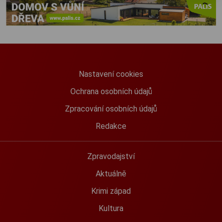
Nastavení cookies
Ochrana osobních údajů
Zpracování osobních údajů
Redakce
Zpravodajství
Aktuálně
Krimi západ
Kultura