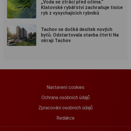
„Voda se ztrácí před očima.“
Klatovské rybářství zachraňuje tisíce
ryb z vysychajících rybníků
Tachov se dočká desítek nových
bytů. Odstartovala stavba čtvrti Na
okraji Tachov
Nastavení cookies
Ochrana osobních údajů
Zpracování osobních údajů
Redakce