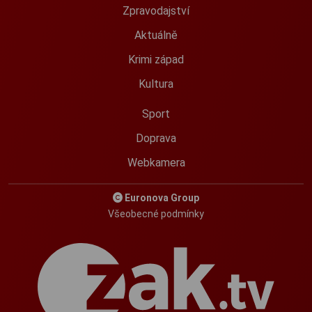
Zpravodajství
Aktuálně
Krimi západ
Kultura
Sport
Doprava
Webkamera
Euronova Group
Všeobecné podmínky