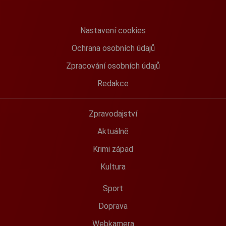
Nastavení cookies
Ochrana osobních údajů
Zpracování osobních údajů
Redakce
Zpravodajství
Aktuálně
Krimi západ
Kultura
Sport
Doprava
Webkamera