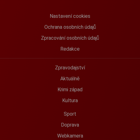
Nastavení cookies
Ochrana osobních údajů
Zpracování osobních údajů
Redakce
Zpravodajství
Aktuálně
Krimi západ
Kultura
Sport
Doprava
Webkamera