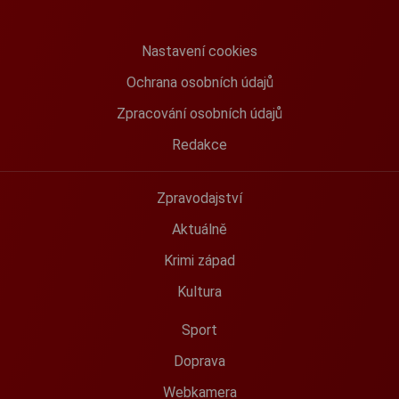
Nastavení cookies
Ochrana osobních údajů
Zpracování osobních údajů
Redakce
Zpravodajství
Aktuálně
Krimi západ
Kultura
Sport
Doprava
Webkamera