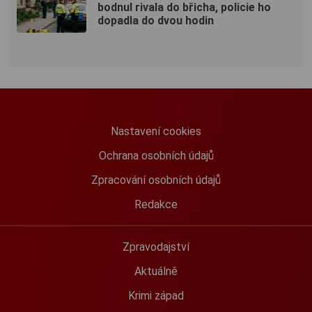
bodnul rivala do břicha, policie ho
dopadla do dvou hodin
Nastavení cookies
Ochrana osobních údajů
Zpracování osobních údajů
Redakce
Zpravodajství
Aktuálně
Krimi západ