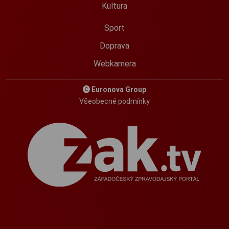
Kultura
Sport
Doprava
Webkamera
Euronova Group
Všeobecné podmínky