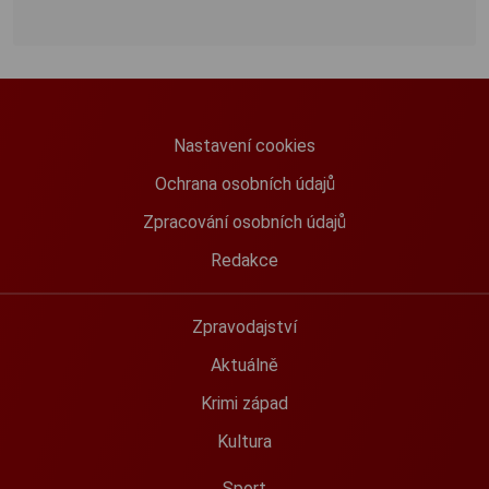
Nastavení cookies
Ochrana osobních údajů
Zpracování osobních údajů
Redakce
Zpravodajství
Aktuálně
Krimi západ
Kultura
Sport