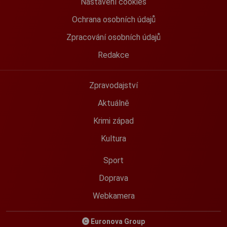
Nastavení cookies
Ochrana osobních údajů
Zpracování osobních údajů
Redakce
Zpravodajství
Aktuálně
Krimi západ
Kultura
Sport
Doprava
Webkamera
Euronova Group