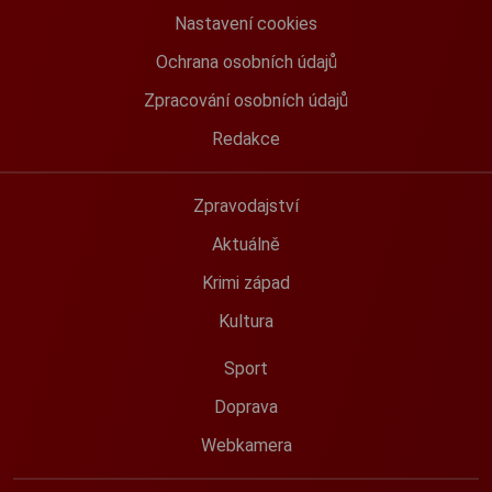
Nastavení cookies
Ochrana osobních údajů
Zpracování osobních údajů
Redakce
Zpravodajství
Aktuálně
Krimi západ
Kultura
Sport
Doprava
Webkamera